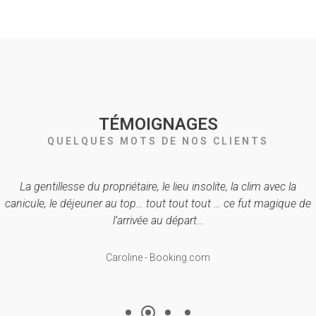
TÉMOIGNAGES
QUELQUES MOTS DE NOS CLIENTS
La gentillesse du propriétaire, le lieu insolite, la clim avec la
canicule, le déjeuner au top… tout tout tout … ce fut magique de
l’arrivée au départ…
Caroline - Booking.com