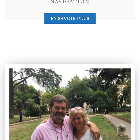
NAVIGATION
EN SAVOIR PLUS