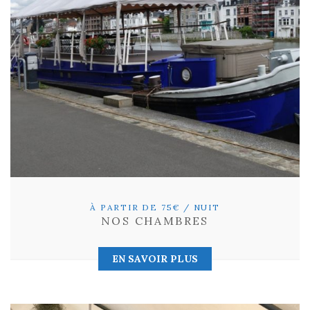
À PARTIR DE 75€ / NUIT
NOS CHAMBRES
EN SAVOIR PLUS