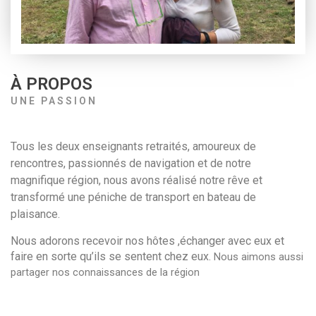
À PROPOS
UNE PASSION
Tous les deux enseignants retraités, amoureux de 
rencontres, passionnés de navigation et de notre 
magnifique région, nous avons réalisé notre rêve et 
transformé une péniche de transport en bateau de 
plaisance. 
Nous adorons recevoir nos hôtes ,échanger avec eux et 
faire en sorte qu’ils se sentent chez eux. 
Nous aimons aussi 
partager nos connaissances de la région 