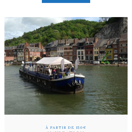
À PARTIR DE 150€