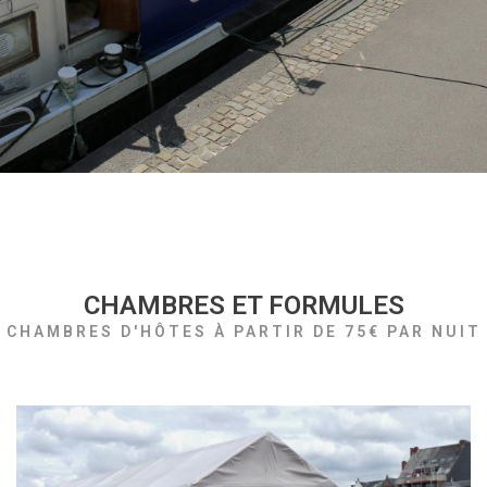
CHAMBRES ET FORMULES
CHAMBRES D'HÔTES À PARTIR DE 75€ PAR NUIT​