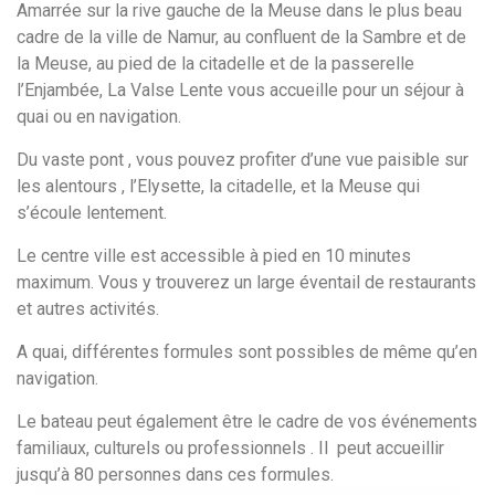
Amarrée sur la rive gauche de la Meuse dans le plus beau
cadre de la ville de Namur, au confluent de la Sambre et de
la Meuse, au pied de la citadelle et de la passerelle
l’Enjambée, La Valse Lente vous accueille pour un séjour à
quai ou en navigation.
Du vaste pont , vous pouvez profiter d’une vue paisible sur
les alentours , l’Elysette, la citadelle, et la Meuse qui
s’écoule lentement.
Le centre ville est accessible à pied en 10 minutes
maximum. Vous y trouverez un large éventail de restaurants
et autres activités.
A quai, différentes formules sont possibles de même qu’en
navigation.
Le bateau peut également être le cadre de vos événements
familiaux, culturels ou professionnels . Il peut accueillir
jusqu’à 80 personnes dans ces formules.