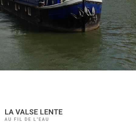
LA VALSE LENTE
AU FIL DE L'EAU